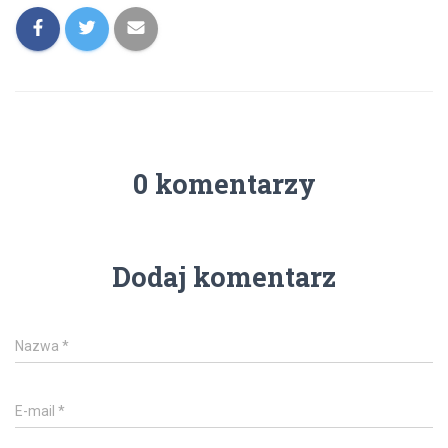
0 komentarzy
Dodaj komentarz
Nazwa
*
E-mail
*