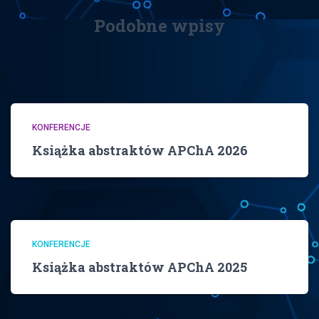
Podobne wpisy
KONFERENCJE
Książka abstraktów APChA 2026
KONFERENCJE
Książka abstraktów APChA 2025